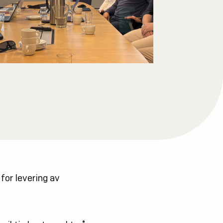
for levering av