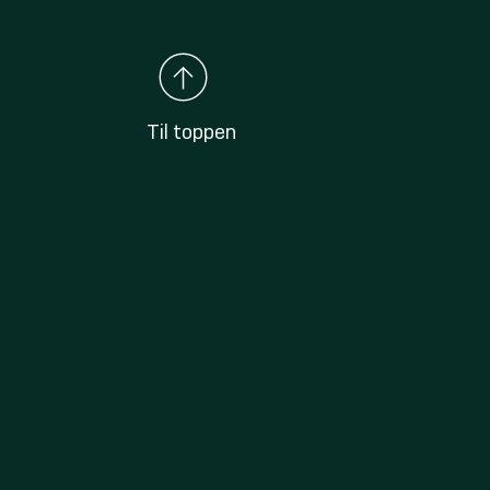
Til toppen