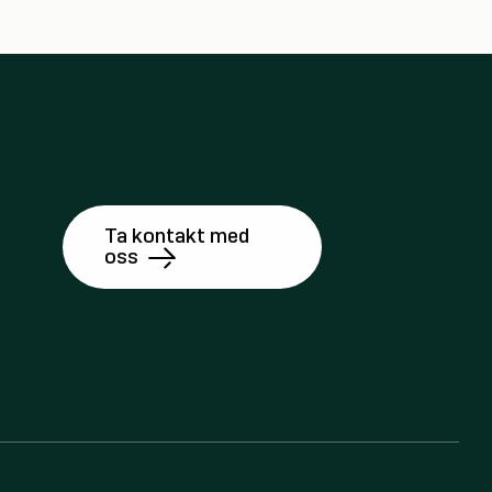
Ta kontakt med
oss