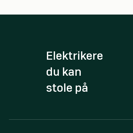
Elektrikere
du kan
stole på