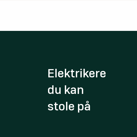
Elektrikere
du kan
stole på