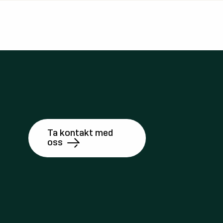
Ta kontakt med
oss