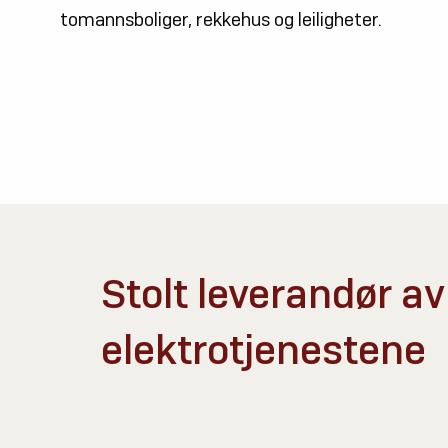
tomannsboliger, rekkehus og leiligheter.
Stolt leverandør av
elektrotjenestene