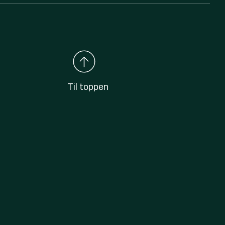
Til toppen