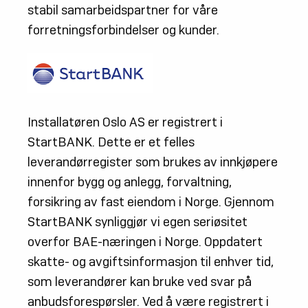
stabil samarbeidspartner for våre
forretningsforbindelser og kunder.
Installatøren Oslo AS er registrert i
StartBANK. Dette er et felles
leverandørregister som brukes av innkjøpere
innenfor bygg og anlegg, forvaltning,
forsikring av fast eiendom i Norge. Gjennom
StartBANK synliggjør vi egen seriøsitet
overfor BAE-næringen i Norge. Oppdatert
skatte- og avgiftsinformasjon til enhver tid,
som leverandører kan bruke ved svar på
anbudsforespørsler. Ved å være registrert i