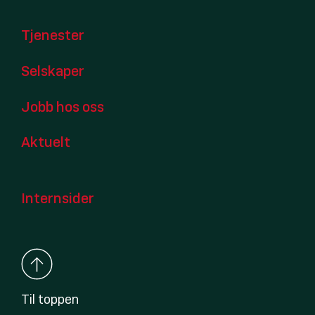
Tjenester
Selskaper
Jobb hos oss
Aktuelt
Internsider
Til toppen