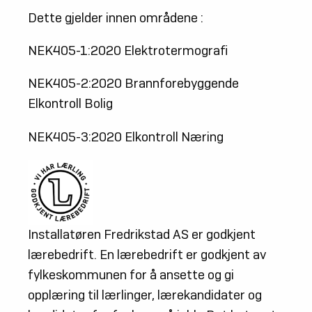
Dette gjelder innen områdene :
NEK405-1:2020 Elektrotermografi
NEK405-2:2020 Brannforebyggende
Elkontroll Bolig
NEK405-3:2020 Elkontroll Næring
Installatøren Fredrikstad AS er godkjent
lærebedrift. En lærebedrift er godkjent av
fylkeskommunen for å ansette og gi
opplæring til lærlinger, lærekandidater og