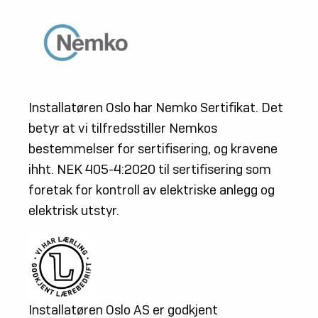
Installatøren Oslo har Nemko Sertifikat. Det
betyr at vi tilfredsstiller Nemkos
bestemmelser for sertifisering, og kravene
ihht. NEK 405-4:2020 til sertifisering som
foretak for kontroll av elektriske anlegg og
elektrisk utstyr.
Installatøren Oslo AS er godkjent