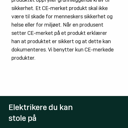
sikkerhet. Et CE-merket produkt skal ikke
være til skade for menneskers sikkerhet og
helse eller for miljøet. Når en produsent
setter CE-merket på et produkt erklærer
han at produktet er sikkert og at dette kan
dokumenteres. Vi benytter kun CE-merkede
produkter.
Elektrikere du kan
stole på