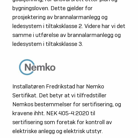
bygningsloven. Dette gjelder for
prosjektering av brannalarmanlegg og
ledesystem i tiltaksklasse 2. Videre har vi det
samme i utførelse av brannalarmanlegg og
ledesystem i tiltaksklasse 3.
Installatøren Fredrikstad har Nemko
Sertifikat. Det betyr at vi tilfredstiller
Nemkos bestemmelser for sertifisering, og
kravene ihht. NEK 405-4:2020 til
sertifisering som foretak for kontroll av
elektriske anlegg og elektrisk utstyr.