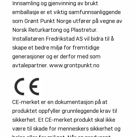
Innsamling og gjenvinning av brukt
emballasje er et viktig samfunnsanliggende
som Grønt Punkt Norge utfører på vegne av
Norsk Returkartong og Plastretur.
Installatøren Fredrikstad AS vil bidra til å
skape et bedre miljø for fremtidige
generasjoner og er derfor med som
avtalepartner. www.grontpunkt.no
CE-merket er en dokumentasjon på at
produktet oppfyller grunnleggende krav til
sikkerhet. Et CE-merket produkt skal ikke
være til skade for menneskers sikkerhet og