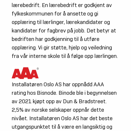
lærebedrift. En lærebedrift er godkjent av
fylkeskommunen for å ansette og gi
opplæring til lærlinger, lærekandidater og
kandidater for fagbrev på jobb. Det betyr at
bedriften har godkjenning til å utføre
opplæring. Vi gir støtte, hjelp og veiledning
fra vår interne skole til å følge opp lærlingen.
Installatøren Oslo AS har oppnådd AAA
rating hos Bisnode. Binode ble i begynnelsen
av 2021 kjøpt opp av Dun & Bradstreet.
2,5% av norske selskaper oppnår dette
nivået. Installatøren Oslo AS har det beste
utgangspunktet til å være en langsiktig og