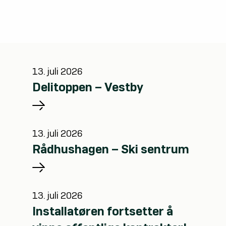
13. juli 2026
Delitoppen – Vestby
13. juli 2026
Rådhushagen – Ski sentrum
13. juli 2026
Installatøren fortsetter å