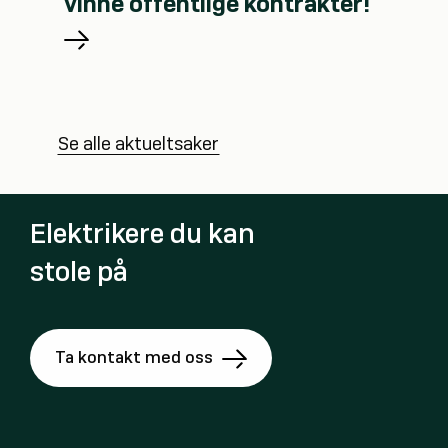
vinne offentlige kontrakter!
Se alle aktueltsaker
Elektrikere du kan
stole på
Ta kontakt med oss