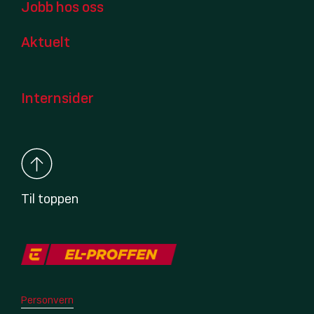
Jobb hos oss
Aktuelt
Internsider
Til toppen
Personvern